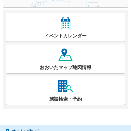
イベントカレンダー
おおいたマップ地図情報
施設検索・予約