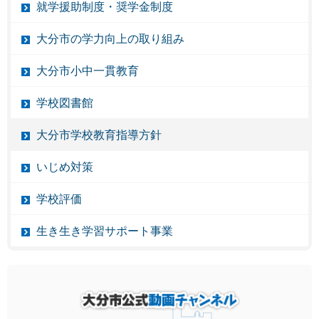
就学援助制度・奨学金制度
大分市の学力向上の取り組み
大分市小中一貫教育
学校図書館
大分市学校教育指導方針
いじめ対策
学校評価
生き生き学習サポート事業