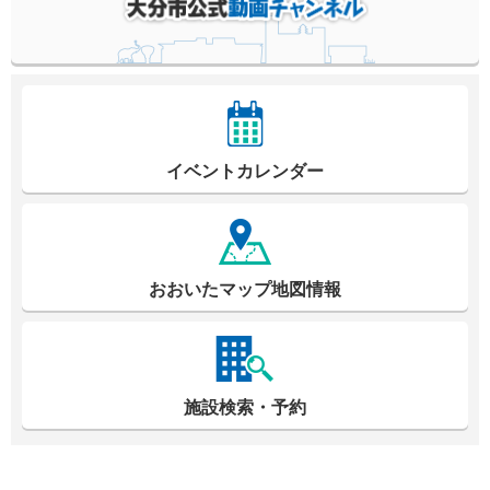
イベントカレンダー
おおいたマップ地図情報
施設検索・予約