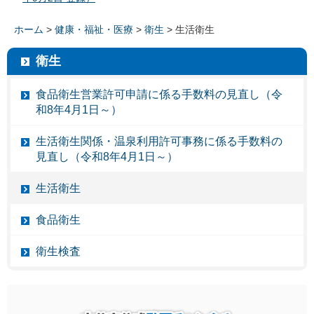
ホーム
>
健康・福祉・医療
>
衛生
> 生活衛生
衛生
食品衛生営業許可申請に係る手数料の見直し（令
和8年4月1日～）
生活衛生関係・温泉利用許可事務に係る手数料の
見直し（令和8年4月1日～）
生活衛生
食品衛生
衛生検査