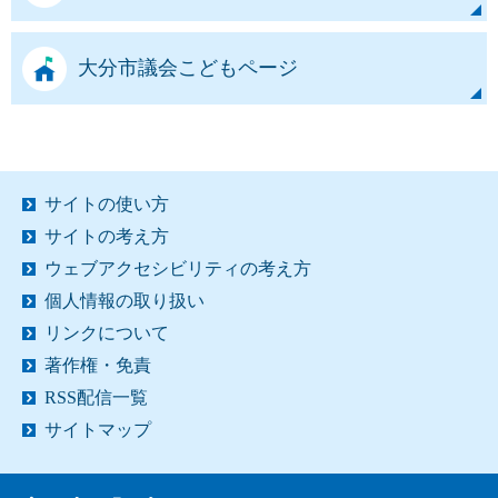
大分市議会こどもページ
サイトの使い方
サイトの考え方
ウェブアクセシビリティの考え方
個人情報の取り扱い
リンクについて
著作権・免責
RSS配信一覧
サイトマップ