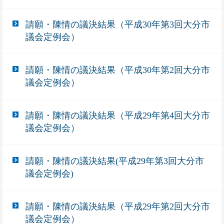
請願・陳情の議決結果（平成30年第3回大分市
議会定例会）
請願・陳情の議決結果（平成30年第2回大分市
議会定例会）
請願・陳情の議決結果（平成29年第4回大分市
議会定例会）
請願・陳情の議決結果(平成29年第3回大分市
議会定例会)
請願・陳情の議決結果（平成29年第2回大分市
議会定例会）