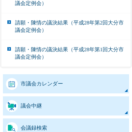
議会定例会）
請願・陳情の議決結果（平成28年第2回大分市
議会定例会）
請願・陳情の議決結果（平成28年第1回大分市
議会定例会）
市議会カレンダー
議会中継
会議録検索