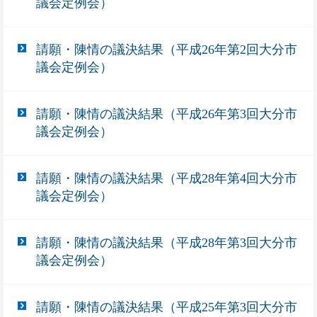
議会定例会）
請願・陳情の議決結果（平成26年第2回大分市
議会定例会）
請願・陳情の議決結果（平成26年第3回大分市
議会定例会）
請願・陳情の議決結果（平成28年第4回大分市
議会定例会）
請願・陳情の議決結果（平成28年第3回大分市
議会定例会）
請願・陳情の議決結果（平成25年第3回大分市