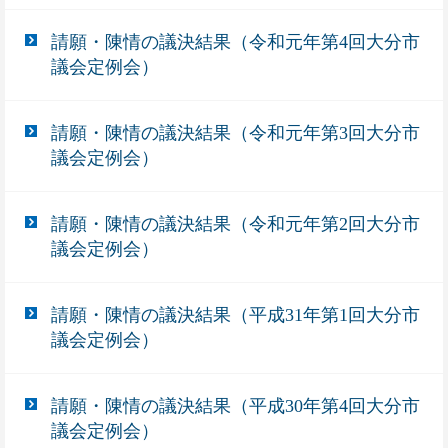
請願・陳情の議決結果（令和元年第4回大分市
議会定例会）
請願・陳情の議決結果（令和元年第3回大分市
議会定例会）
請願・陳情の議決結果（令和元年第2回大分市
議会定例会）
請願・陳情の議決結果（平成31年第1回大分市
議会定例会）
請願・陳情の議決結果（平成30年第4回大分市
議会定例会）