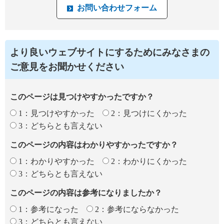
より良いウェブサイトにするためにみなさまの
ご意見をお聞かせください
このページは見つけやすかったですか？
1：見つけやすかった
2：見つけにくかった
3：どちらとも言えない
このページの内容はわかりやすかったですか？
1：わかりやすかった
2：わかりにくかった
3：どちらとも言えない
このページの内容は参考になりましたか？
1：参考になった
2：参考にならなかった
3：どちらとも言えない