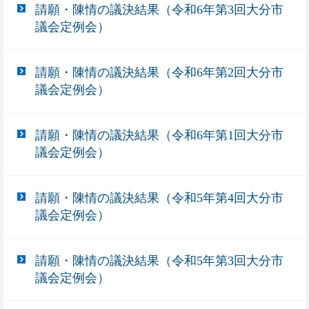
請願・陳情の議決結果（令和6年第3回大分市
議会定例会）
請願・陳情の議決結果（令和6年第2回大分市
議会定例会）
請願・陳情の議決結果（令和6年第1回大分市
議会定例会）
請願・陳情の議決結果（令和5年第4回大分市
議会定例会）
請願・陳情の議決結果（令和5年第3回大分市
議会定例会）