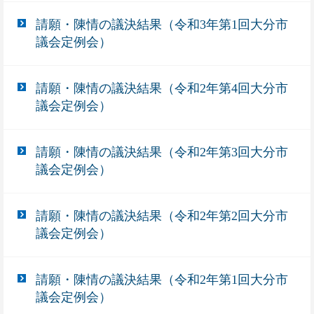
請願・陳情の議決結果（令和3年第1回大分市
議会定例会）
請願・陳情の議決結果（令和2年第4回大分市
議会定例会）
請願・陳情の議決結果（令和2年第3回大分市
議会定例会）
請願・陳情の議決結果（令和2年第2回大分市
議会定例会）
請願・陳情の議決結果（令和2年第1回大分市
議会定例会）