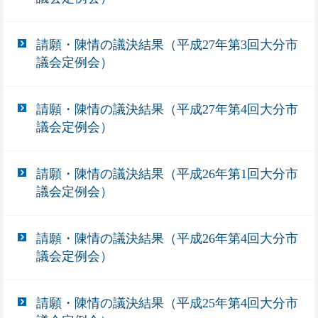
請願・陳情の議決結果（平成27年第3回大分市
議会定例会）
請願・陳情の議決結果（平成27年第4回大分市
議会定例会）
請願・陳情の議決結果（平成26年第1回大分市
議会定例会）
請願・陳情の議決結果（平成26年第4回大分市
議会定例会）
請願・陳情の議決結果（平成25年第4回大分市