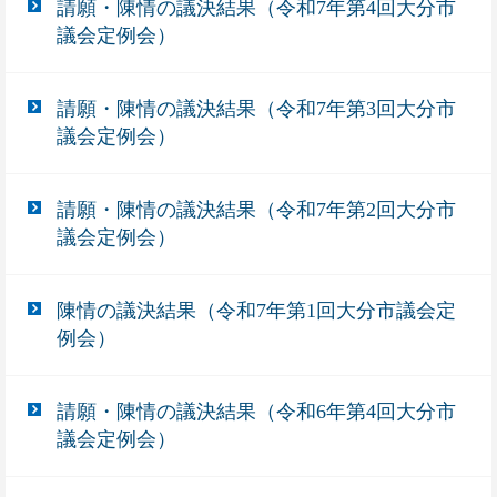
請願・陳情の議決結果（令和7年第4回大分市
議会定例会）
請願・陳情の議決結果（令和7年第3回大分市
議会定例会）
請願・陳情の議決結果（令和7年第2回大分市
議会定例会）
陳情の議決結果（令和7年第1回大分市議会定
例会）
請願・陳情の議決結果（令和6年第4回大分市
議会定例会）