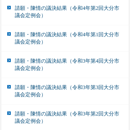
請願・陳情の議決結果（令和4年第2回大分市
議会定例会）
請願・陳情の議決結果（令和4年第1回大分市
議会定例会）
請願・陳情の議決結果（令和3年第4回大分市
議会定例会）
請願・陳情の議決結果（令和3年第3回大分市
議会定例会）
請願・陳情の議決結果（令和3年第2回大分市
議会定例会）