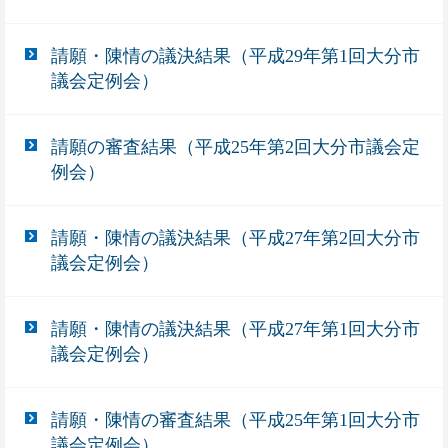
請願・陳情の議決結果（平成29年第1回大分市
議会定例会）
請願の審査結果（平成25年第2回大分市議会定
例会）
請願・陳情の議決結果（平成27年第2回大分市
議会定例会）
請願・陳情の議決結果（平成27年第1回大分市
議会定例会）
請願・陳情の審査結果（平成25年第1回大分市
議会定例会）