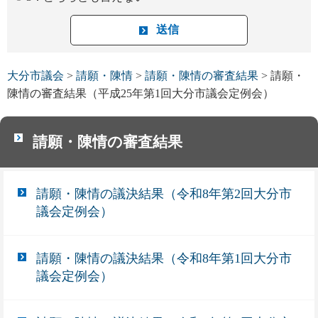
大分市議会
>
請願・陳情
>
請願・陳情の審査結果
> 請願・
陳情の審査結果（平成25年第1回大分市議会定例会）
請願・陳情の審査結果
請願・陳情の議決結果（令和8年第2回大分市
議会定例会）
請願・陳情の議決結果（令和8年第1回大分市
議会定例会）