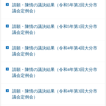
請願・陳情の議決結果（令和5年第2回大分市
議会定例会）
請願・陳情の議決結果（令和5年第1回大分市
議会定例会）
請願・陳情の議決結果（令和4年第4回大分市
議会定例会）
請願・陳情の議決結果（令和4年第3回大分市
議会定例会）
請願・陳情の議決結果（令和4年第3回大分市
議会定例会）