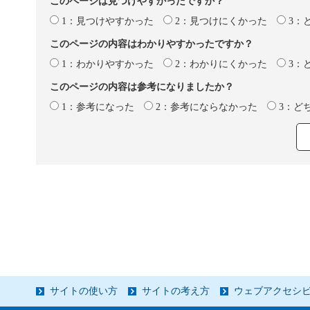
このページは見つけやすかったですか？
1：見つけやすかった
2：見つけにくかった
3：
このページの内容はわかりやすかったですか？
1：わかりやすかった
2：わかりにくかった
3：
このページの内容は参考になりましたか？
1：参考になった
2：参考にならなかった
3：ど
サイトの使い方
サイトの考え方
ウェブアクセシ