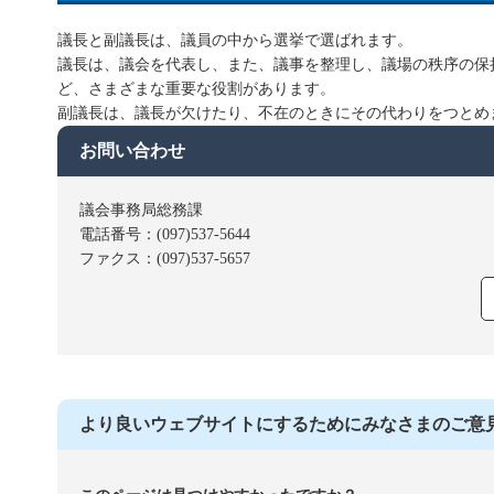
議長と副議長は、議員の中から選挙で選ばれます。
議長は、議会を代表し、また、議事を整理し、議場の秩序の保
ど、さまざまな重要な役割があります。
副議長は、議長が欠けたり、不在のときにその代わりをつとめ
お問い合わせ
議会事務局総務課
電話番号：(097)537-5644
ファクス：(097)537-5657
より良いウェブサイトにするためにみなさまのご意