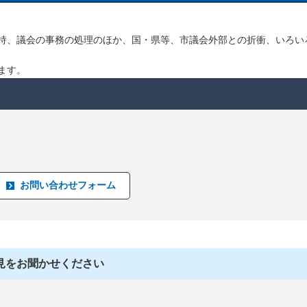
持、議会の事務の処理のほか、国・県等、市議会外部との折衝、いろい
ます。
見をお聞かせください