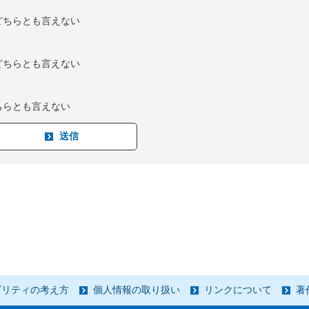
どちらとも言えない
どちらとも言えない
ちらとも言えない
ビリティの考え方
個人情報の取り扱い
リンクについて
著