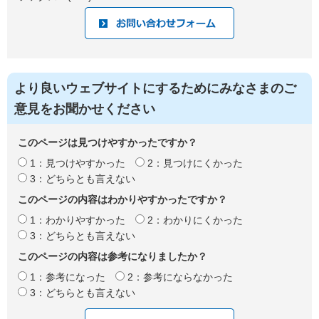
より良いウェブサイトにするためにみなさまのご
意見をお聞かせください
このページは見つけやすかったですか？
1：見つけやすかった
2：見つけにくかった
3：どちらとも言えない
このページの内容はわかりやすかったですか？
1：わかりやすかった
2：わかりにくかった
3：どちらとも言えない
このページの内容は参考になりましたか？
1：参考になった
2：参考にならなかった
3：どちらとも言えない