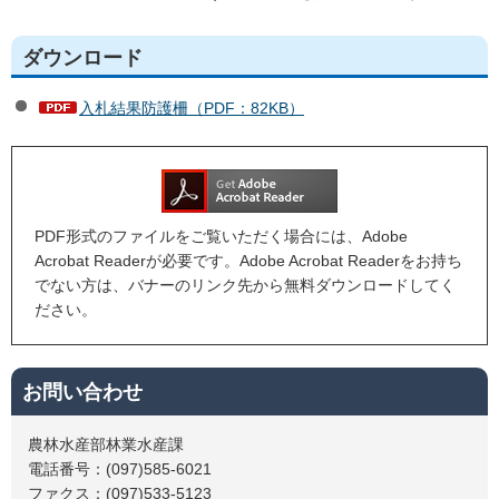
ダウンロード
入札結果防護柵（PDF：82KB）
PDF形式のファイルをご覧いただく場合には、Adobe
Acrobat Readerが必要です。Adobe Acrobat Readerをお持ち
でない方は、バナーのリンク先から無料ダウンロードしてく
ださい。
お問い合わせ
農林水産部林業水産課
電話番号：(097)585-6021
ファクス：(097)533-5123