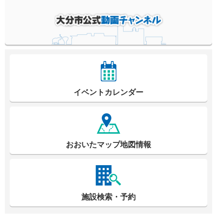
イベントカレンダー
おおいたマップ地図情報
施設検索・予約