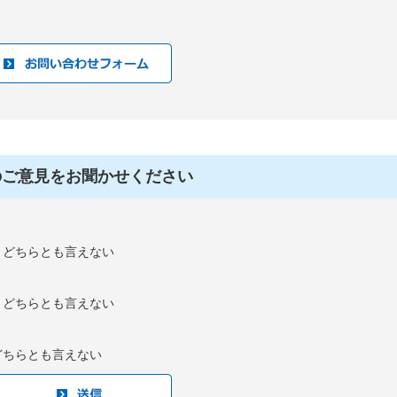
のご意見をお聞かせください
：どちらとも言えない
：どちらとも言えない
どちらとも言えない