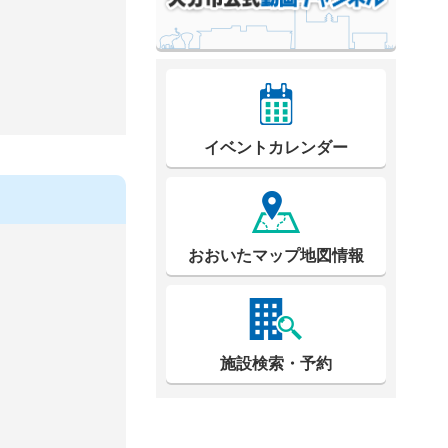
イベントカレンダー
おおいたマップ地図情報
施設検索・予約