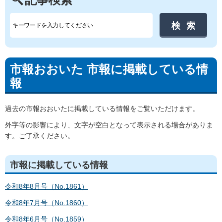
市報おおいた 市報に掲載している情
報
過去の市報おおいたに掲載している情報をご覧いただけます。
外字等の影響により、文字が空白となって表示される場合がありま
す。ご了承ください。
市報に掲載している情報
令和8年8月号（No.1861）
令和8年7月号（No.1860）
令和8年6月号（No.1859）