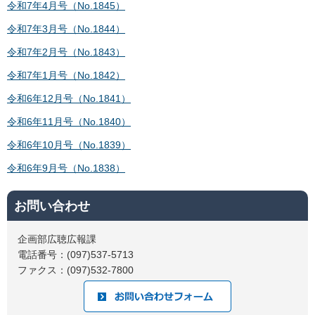
令和7年4月号（No.1845）
令和7年3月号（No.1844）
令和7年2月号（No.1843）
令和7年1月号（No.1842）
令和6年12月号（No.1841）
令和6年11月号（No.1840）
令和6年10月号（No.1839）
令和6年9月号（No.1838）
お問い合わせ
企画部広聴広報課
電話番号：(097)537-5713
ファクス：(097)532-7800