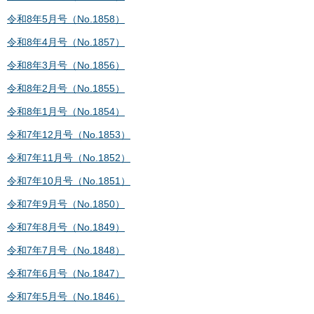
令和8年5月号（No.1858）
令和8年4月号（No.1857）
令和8年3月号（No.1856）
令和8年2月号（No.1855）
令和8年1月号（No.1854）
令和7年12月号（No.1853）
令和7年11月号（No.1852）
令和7年10月号（No.1851）
令和7年9月号（No.1850）
令和7年8月号（No.1849）
令和7年7月号（No.1848）
令和7年6月号（No.1847）
令和7年5月号（No.1846）