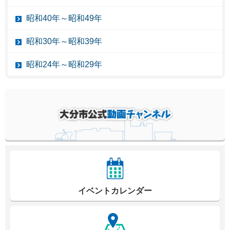
昭和40年～昭和49年
昭和30年～昭和39年
昭和24年～昭和29年
イベントカレンダー