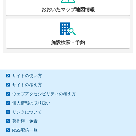
おおいたマップ地図情報
施設検索・予約
サイトの使い方
サイトの考え方
ウェブアクセシビリティの考え方
個人情報の取り扱い
リンクについて
著作権・免責
RSS配信一覧