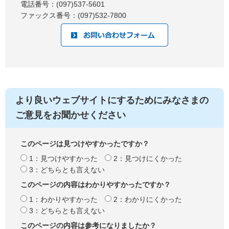
電話番号：(097)537-5601
ファックス番号：(097)532-7800
より良いウェブサイトにするためにみなさまの
ご意見をお聞かせください
このページは見つけやすかったですか？
1：見つけやすかった
2：見つけにくかった
3：どちらとも言えない
このページの内容はわかりやすかったですか？
1：わかりやすかった
2：わかりにくかった
3：どちらとも言えない
このページの内容は参考になりましたか？