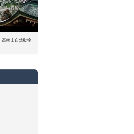
EW -】高崎山自然動物