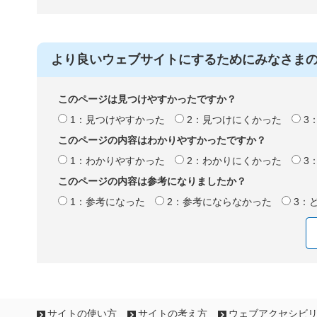
より良いウェブサイトにするためにみなさま
このページは見つけやすかったですか？
1：見つけやすかった
2：見つけにくかった
3
このページの内容はわかりやすかったですか？
1：わかりやすかった
2：わかりにくかった
3
このページの内容は参考になりましたか？
1：参考になった
2：参考にならなかった
3：
サイトの使い方
サイトの考え方
ウェブアクセシビ