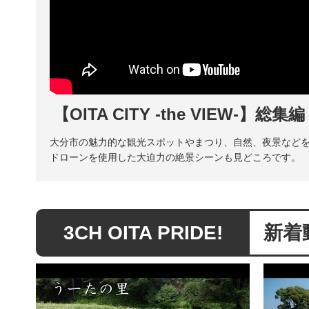
【OITA CITY -the VIEW-】総
大分市の魅力的な観光スポットやまつり、自然、夜景などを動画で紹介
ドローンを使用した大迫力の絶景シーンも見どころです。
3CH OITA PRIDE!
新着