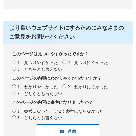
より良いウェブサイトにするためにみなさまの
ご意見をお聞かせください
このページは見つけやすかったですか？
1：見つけやすかった
2：見つけにくかった
3：どちらとも言えない
このページの内容はわかりやすかったですか？
1：わかりやすかった
2：わかりにくかった
3：どちらとも言えない
このページの内容は参考になりましたか？
1：参考になった
2：参考にならなかった
3：どちらとも言えない