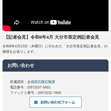
【記者会見】令和8年4月 大分市長定例記者会見
令和8年4月23日（木曜日）に行われた「大分市長定例記者会見」の
模様をお送りします。
お問い合わせ
所属課室：
企画部広聴広報課
電話番号：(097)537-5601
ファックス番号：(097)532-7800