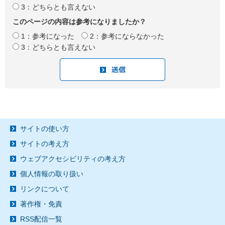
3：どちらとも言えない
このページの内容は参考になりましたか？
1：参考になった
2：参考にならなかった
3：どちらとも言えない
サイトの使い方
サイトの考え方
ウェブアクセシビリティの考え方
個人情報の取り扱い
リンクについて
著作権・免責
RSS配信一覧