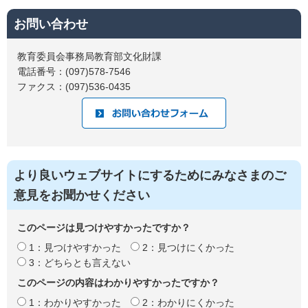
お問い合わせ
教育委員会事務局教育部文化財課
電話番号：(097)578-7546
ファクス：(097)536-0435
より良いウェブサイトにするためにみなさまのご
意見をお聞かせください
このページは見つけやすかったですか？
1：見つけやすかった
2：見つけにくかった
3：どちらとも言えない
このページの内容はわかりやすかったですか？
1：わかりやすかった
2：わかりにくかった