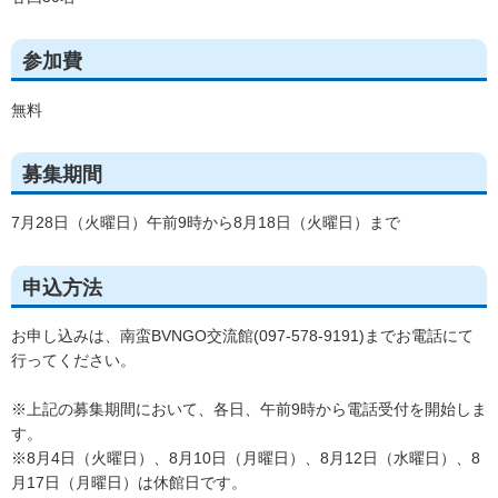
参加費
無料
募集期間
7月28日（火曜日）午前9時から8月18日（火曜日）まで
申込方法
お申し込みは、南蛮BVNGO交流館(097-578-9191)までお電話にて
行ってください。
※上記の募集期間において、各日、午前9時から電話受付を開始しま
す。
※8月4日（火曜日）、8月10日（月曜日）、8月12日（水曜日）、8
月17日（月曜日）は休館日です。