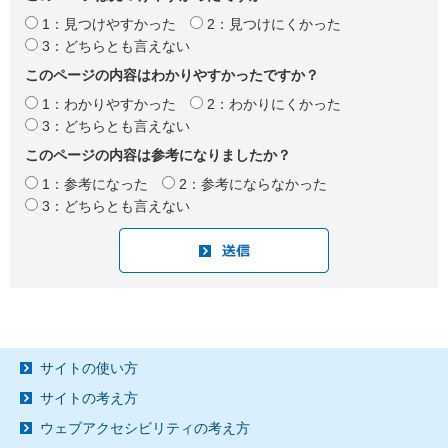
1：見つけやすかった
2：見つけにくかった
3：どちらとも言えない
このページの内容はわかりやすかったですか？
1：わかりやすかった
2：わかりにくかった
3：どちらとも言えない
このページの内容は参考になりましたか？
1：参考になった
2：参考にならなかった
3：どちらとも言えない
サイトの使い方
サイトの考え方
ウェブアクセシビリティの考え方