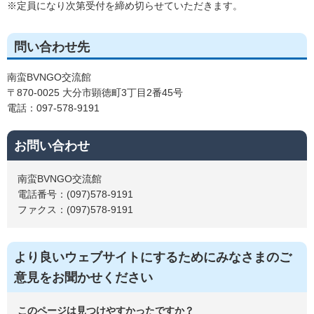
※定員になり次第受付を締め切らせていただきます。
問い合わせ先
南蛮BVNGO交流館
〒870-0025 大分市顕徳町3丁目2番45号
電話：097-578-9191
お問い合わせ
南蛮BVNGO交流館
電話番号：(097)578-9191
ファクス：(097)578-9191
より良いウェブサイトにするためにみなさまのご
意見をお聞かせください
このページは見つけやすかったですか？