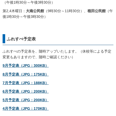
（午後1時30分～午後3時30分）
第2,4木曜日：
大南公民館
（9時30分～11時30分）、
稙田公民館
（午
後1時30分～午後3時30分）
ふれすぺ予定表
ふれすぺの予定表を、随時アップいたします。（休校等による予定
変更もありますので、随時ご確認ください）
9月予定表（JPG：300KB）
8月予定表（JPG：175KB）
7月予定表（JPG：188KB）
6月予定表（JPG：200KB）
5月予定表（JPG：200KB）
4月予定表（JPG：170KB）