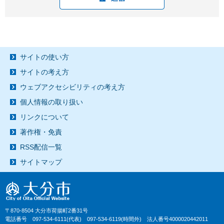
サイトの使い方
サイトの考え方
ウェブアクセシビリティの考え方
個人情報の取り扱い
リンクについて
著作権・免責
RSS配信一覧
サイトマップ
〒870-8504 大分市荷揚町2番31号
電話番号 097-534-6111(代表) 097-534-6119(時間外) 法人番号4000020442011