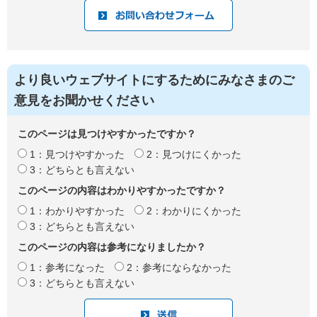
より良いウェブサイトにするためにみなさまのご
意見をお聞かせください
このページは見つけやすかったですか？
1：見つけやすかった
2：見つけにくかった
3：どちらとも言えない
このページの内容はわかりやすかったですか？
1：わかりやすかった
2：わかりにくかった
3：どちらとも言えない
このページの内容は参考になりましたか？
1：参考になった
2：参考にならなかった
3：どちらとも言えない