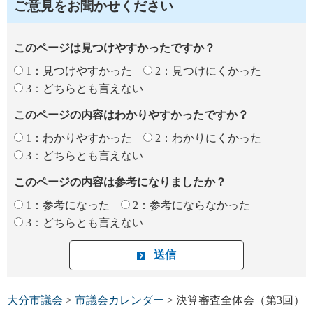
ご意見をお聞かせください
このページは見つけやすかったですか？
1：見つけやすかった
2：見つけにくかった
3：どちらとも言えない
このページの内容はわかりやすかったですか？
1：わかりやすかった
2：わかりにくかった
3：どちらとも言えない
このページの内容は参考になりましたか？
1：参考になった
2：参考にならなかった
3：どちらとも言えない
大分市議会
>
市議会カレンダー
> 決算審査全体会（第3回）