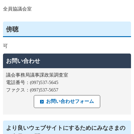
全員協議会室
傍聴
可
お問い合わせ
議会事務局議事課政策調査室
電話番号：(097)537-5645
ファクス：(097)537-5657
より良いウェブサイトにするためにみなさまの