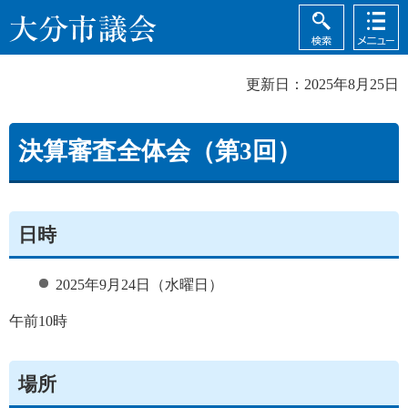
検索
メニュ
大分市議会
ー
更新日：2025年8月25日
決算審査全体会（第3回）
日時
2025年9月24日（水曜日）
午前10時
場所