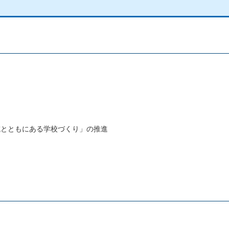
域とともにある学校づくり」の推進