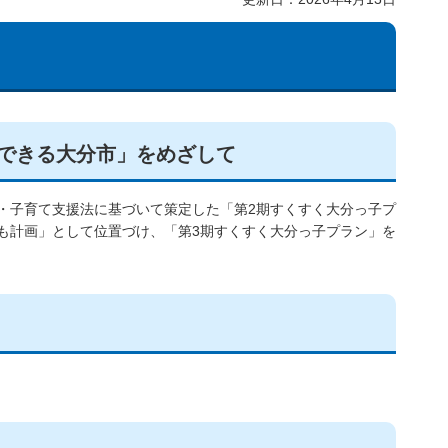
できる大分市」をめざして
・子育て支援法に基づいて策定した「第2期すくすく大分っ子プ
も計画」として位置づけ、「第3期すくすく大分っ子プラン」を