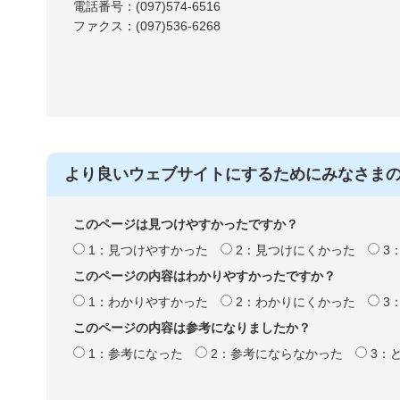
電話番号：(097)574-6516
ファクス：(097)536-6268
より良いウェブサイトにするためにみなさま
このページは見つけやすかったですか？
1：見つけやすかった
2：見つけにくかった
3
このページの内容はわかりやすかったですか？
1：わかりやすかった
2：わかりにくかった
3
このページの内容は参考になりましたか？
1：参考になった
2：参考にならなかった
3：