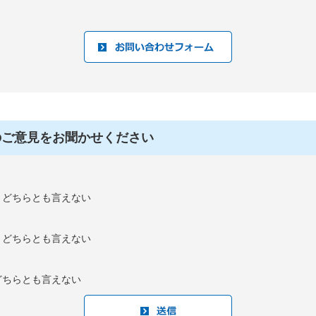
のご意見をお聞かせください
：どちらとも言えない
：どちらとも言えない
どちらとも言えない