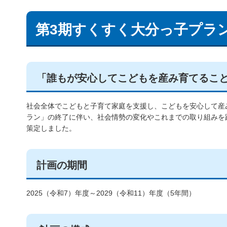
第3期すくすく大分っ子プラ
「誰もが安心してこどもを産み育てるこ
社会全体でこどもと子育て家庭を支援し、こどもを安心して産
ラン」の終了に伴い、社会情勢の変化やこれまでの取り組みを
策定しました。
計画の期間
2025（令和7）年度～2029（令和11）年度（5年間）