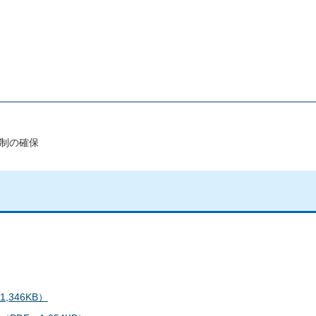
制の確保
346KB）