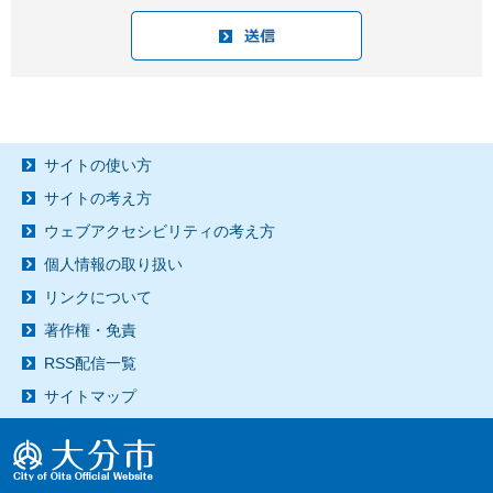
サイトの使い方
サイトの考え方
ウェブアクセシビリティの考え方
個人情報の取り扱い
リンクについて
著作権・免責
RSS配信一覧
サイトマップ