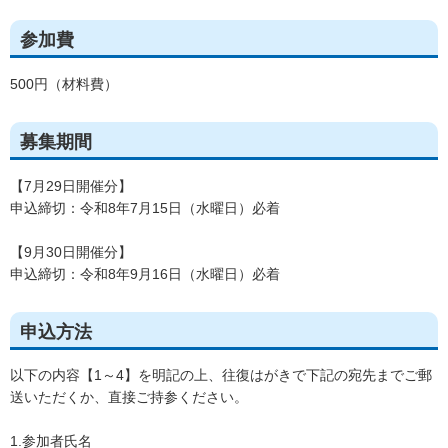
参加費
500円（材料費）
募集期間
【7月29日開催分】
申込締切：令和8年7月15日（水曜日）必着
【9月30日開催分】
申込締切：令和8年9月16日（水曜日）必着
申込方法
以下の内容【1～4】を明記の上、往復はがきで下記の宛先までご郵
送いただくか、直接ご持参ください。
1.参加者氏名