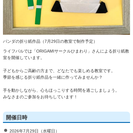
パンダの折り紙作品（7月29日の教室で制作予定）
ライフパルでは「ORIGAMIサークルひまわり」さんによる折り紙教
室を開催しています。
子どもからご高齢の方まで、どなたでも楽しめる教室です。
季節を感じる折り紙作品を一緒に作ってみませんか？
手を動かしながら、心もほっこりする時間を過ごしましょう。
みなさまのご参加をお待ちしています！
開催日時
2026年7月29日（水曜日）