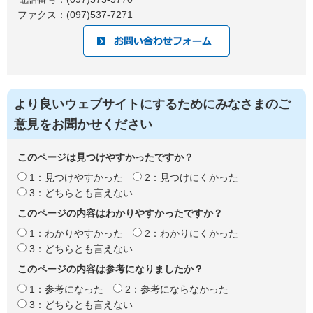
ファクス：(097)537-7271
より良いウェブサイトにするためにみなさまのご
意見をお聞かせください
このページは見つけやすかったですか？
1：見つけやすかった
2：見つけにくかった
3：どちらとも言えない
このページの内容はわかりやすかったですか？
1：わかりやすかった
2：わかりにくかった
3：どちらとも言えない
このページの内容は参考になりましたか？
1：参考になった
2：参考にならなかった
3：どちらとも言えない