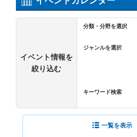
イベントカレンダー
分類・分野を選択
ジャンルを選択
イベント情報を
絞り込む
キーワード検索
一覧を表示