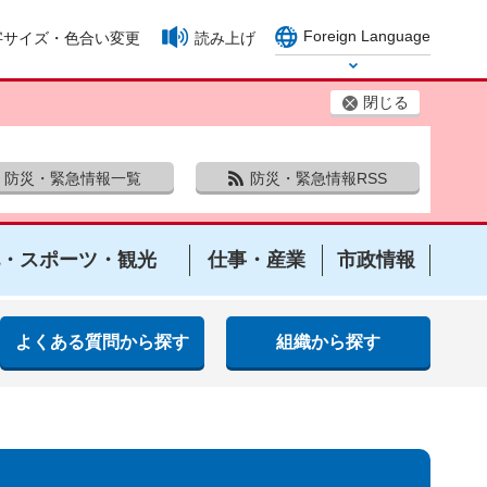
Foreign Language
字サイズ・色合い変更
読み上げ
Select Language
閉じる
防災・緊急情報一覧
防災・緊急情報RSS
・スポーツ・観光
仕事・産業
市政情報
よくある質問から探す
組織から探す