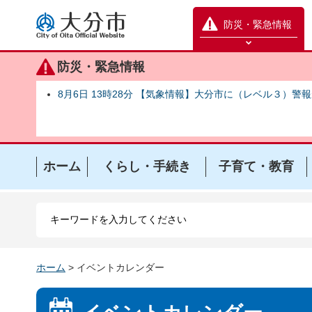
大分市
防災・緊急情報
防災緊急情報を開く
防災・緊急情報
8月6日 13時28分 【気象情報】大分市に（レベル３）警
ホーム
くらし・手続き
子育て・教育
ホーム
> イベントカレンダー