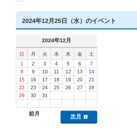
2024年12月25日（水）のイベント
2024年
12月
日
月
火
水
木
金
土
1
2
3
4
5
6
7
8
9
10
11
12
13
14
15
16
17
18
19
20
21
22
23
24
25
26
27
28
29
30
31
前月
次月